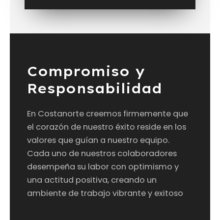
Compromiso y
Responsabilidad
En Costanorte creemos firmemente que
el corazón de nuestro éxito reside en los
valores que guían a nuestro equipo.
Cada uno de nuestros colaboradores
desempeña su labor con optimismo y
una actitud positiva, creando un
ambiente de trabajo vibrante y exitoso