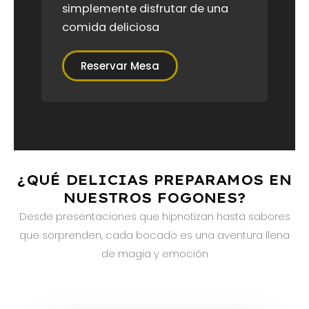
simplemente disfrutar de una
comida deliciosa
Reservar Mesa
¿QUÉ DELICIAS PREPARAMOS EN
NUESTROS FOGONES?
Desde presentaciones que hipnotizan hasta sabores
que sorprenden, cada bocado es una aventura llena
de magia y emoción