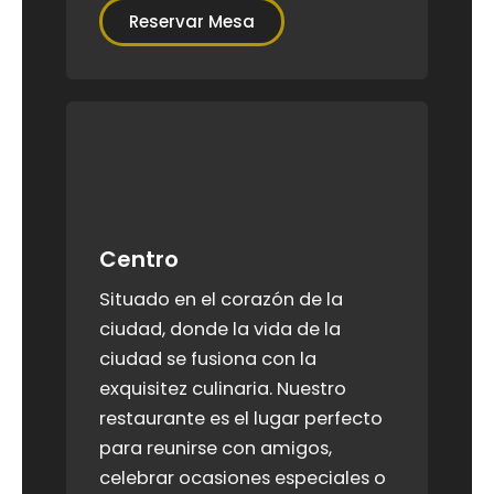
Reservar Mesa
Centro
Situado en el corazón de la
ciudad, donde la vida de la
ciudad se fusiona con la
exquisitez culinaria. Nuestro
restaurante es el lugar perfecto
para reunirse con amigos,
celebrar ocasiones especiales o