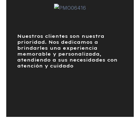
Nuestros clientes son nuestra
prioridad. Nos dedicamos a
brindarles una experiencia
memorable y personalizada,
atendiendo a sus necesidades con
atención y cuidado