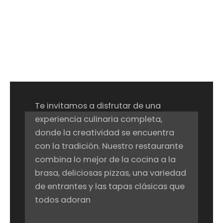
Te invitamos a disfrutar de una
experiencia culinaria completa,
donde la creatividad se encuentra
con la tradición. Nuestro restaurante
combina lo mejor de la cocina a la
brasa, deliciosas pizzas, una variedad
de entrantes y las tapas clásicas que
todos adoran