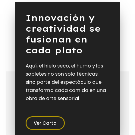
Innovación y
creatividad se
fusionan en
cada plato
Aquí, el hielo seco, el humo y los
sopletes no son solo técnicas,
sino parte del espectáculo que
transforma cada comida en una
obra de arte sensorial
Ver Carta