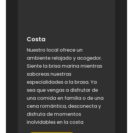
Costa
Nuestro local ofrece un
ambiente relajado y acogedor.
Siente la brisa marina mientras
saboreas nuestras
especialidades a la brasa. Ya
sea que vengas a disfrutar de
una comida en familia o de una
cena romántica, desconecta y
disfruta de momentos
inolvidables en la costa