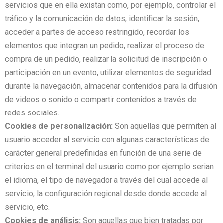
servicios que en ella existan como, por ejemplo, controlar el
tráfico y la comunicación de datos, identificar la sesión,
acceder a partes de acceso restringido, recordar los
elementos que integran un pedido, realizar el proceso de
compra de un pedido, realizar la solicitud de inscripción o
participación en un evento, utilizar elementos de seguridad
durante la navegación, almacenar contenidos para la difusión
de videos o sonido o compartir contenidos a través de
redes sociales.
Cookies de personalización:
Son aquellas que permiten al
usuario acceder al servicio con algunas características de
carácter general predefinidas en función de una serie de
criterios en el terminal del usuario como por ejemplo serian
el idioma, el tipo de navegador a través del cual accede al
servicio, la configuración regional desde donde accede al
servicio, etc.
Cookies de análisis:
Son aquellas que bien tratadas por