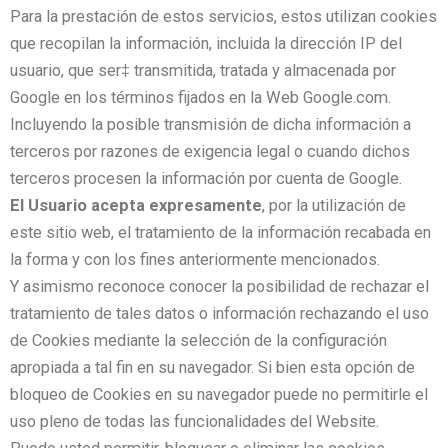
Para la prestación de estos servicios, estos utilizan cookies
que recopilan la información, incluida la dirección IP del
usuario, que ser‡ transmitida, tratada y almacenada por
Google en los términos fijados en la Web Google.com.
Incluyendo la posible transmisión de dicha información a
terceros por razones de exigencia legal o cuando dichos
terceros procesen la información por cuenta de Google.
El Usuario acepta expresamente
, por la utilización de
este sitio web, el tratamiento de la información recabada en
la forma y con los fines anteriormente mencionados.
Y asimismo reconoce conocer la posibilidad de rechazar el
tratamiento de tales datos o información rechazando el uso
de Cookies mediante la selección de la configuración
apropiada a tal fin en su navegador. Si bien esta opción de
bloqueo de Cookies en su navegador puede no permitirle el
uso pleno de todas las funcionalidades del Website.