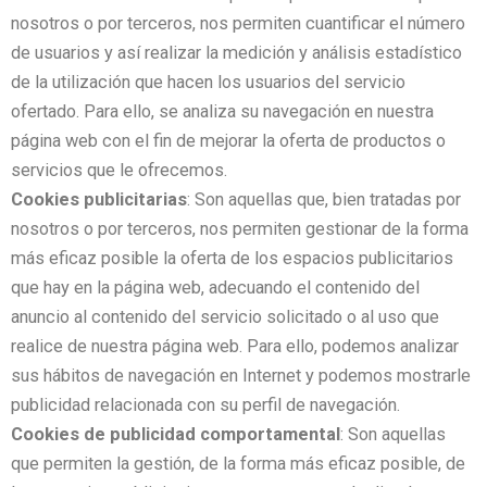
nosotros o por terceros, nos permiten cuantificar el número
de usuarios y así realizar la medición y análisis estadístico
de la utilización que hacen los usuarios del servicio
ofertado. Para ello, se analiza su navegación en nuestra
página web con el fin de mejorar la oferta de productos o
servicios que le ofrecemos.
Cookies publicitarias
: Son aquellas que, bien tratadas por
nosotros o por terceros, nos permiten gestionar de la forma
más eficaz posible la oferta de los espacios publicitarios
que hay en la página web, adecuando el contenido del
anuncio al contenido del servicio solicitado o al uso que
realice de nuestra página web. Para ello, podemos analizar
sus hábitos de navegación en Internet y podemos mostrarle
publicidad relacionada con su perfil de navegación.
Cookies de publicidad comportamental
: Son aquellas
que permiten la gestión, de la forma más eficaz posible, de