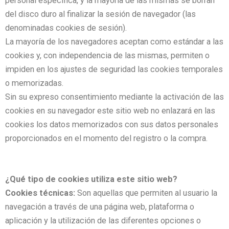
personal específica, y la mayoría de las mismas se borran
del disco duro al finalizar la sesión de navegador (las
denominadas cookies de sesión).
La mayoría de los navegadores aceptan como estándar a las
cookies y, con independencia de las mismas, permiten o
impiden en los ajustes de seguridad las cookies temporales
o memorizadas.
Sin su expreso consentimiento mediante la activación de las
cookies en su navegador este sitio web no enlazará en las
cookies los datos memorizados con sus datos personales
proporcionados en el momento del registro o la compra.
¿Qué tipo de cookies utiliza este sitio web?
Cookies técnicas:
Son aquellas que permiten al usuario la
navegación a través de una página web, plataforma o
aplicación y la utilización de las diferentes opciones o