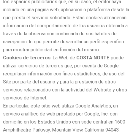
los espacios publicitarios que, en su caso, el editor haya
incluido en una página web, aplicación o plataforma desde la
que presta el servicio solicitado. Estas cookies almacenan
información del comportamiento de los usuarios obtenida a
través de la observación continuada de sus hábitos de
navegación, lo que permite desarrollar un perfil específico
para mostrar publicidad en función del mismo.
Cookies de terceros
: La Web de
COSTA NORTE
puede
utilizar servicios de terceros que, por cuenta de Google,
recopilaran información con fines estadísticos, de uso del
Site por parte del usuario y para la prestacion de otros
servicios relacionados con la actividad del Website y otros
servicios de Internet.
En particular, este sitio web utiliza Google Analytics, un
servicio analítico de web prestado por Google, Inc. con
domicilio en los Estados Unidos con sede central en 1600
Amphitheatre Parkway, Mountain View, California 94043.